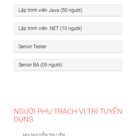
Lập trình viên Java (50 người)
Lập trình viên .NET (10 người)
Senior Tester
Senior BA (05 người)
NGƯỜI PHỤ TRÁCH VỊ TRÍ TUYỂN
DỤNG
Mrs NGUYỄN THỊ LIÊN