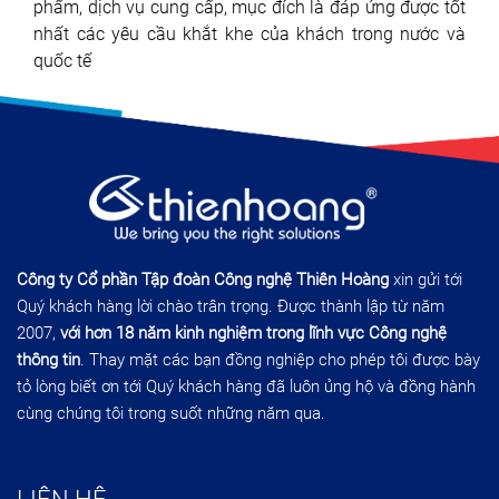
phẩm, dịch vụ cung cấp, mục đích là đáp ứng được tốt
nhất các yêu cầu khắt khe của khách trong nước và
quốc tế
Công ty Cổ phần Tập đoàn Công nghệ Thiên Hoàng
xin gửi tới
Quý khách hàng lời chào trân trọng. Được thành lập từ năm
2007,
với hơn 18 năm kinh nghiệm trong lĩnh vực Công nghệ
thông tin
. Thay mặt các bạn đồng nghiệp cho phép tôi được bày
tỏ lòng biết ơn tới Quý khách hàng đã luôn ủng hộ và đồng hành
cùng chúng tôi trong suốt những năm qua.